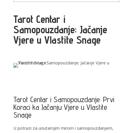
Tarot Centar i
Samopouzdanje: Jačanje
Vjere u Vlastite Snage
Tarot Centar i Samopouzdanje: Prvi
Koraci ka Jačanju Vjere u Vlastite
Snage
U potrazi za unutarnjim mirom i samopouzdanjem,