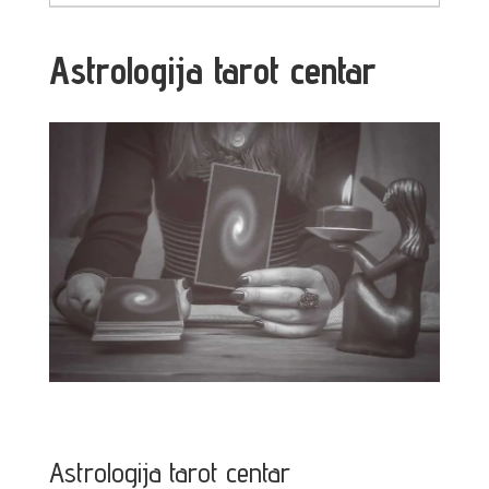
Astrologija tarot centar
Astrologija tarot centar