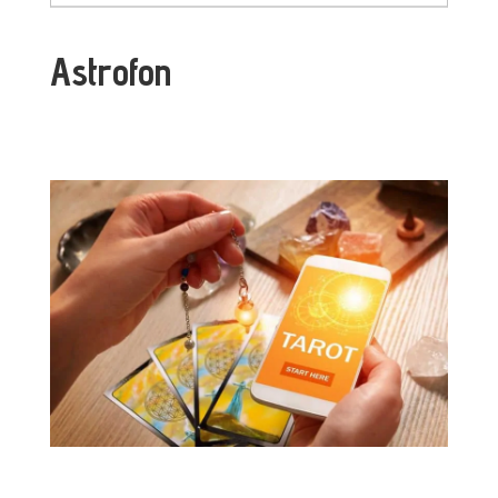
Astrofon