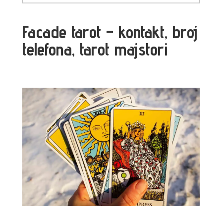
Facade tarot – kontakt, broj
telefona, tarot majstori